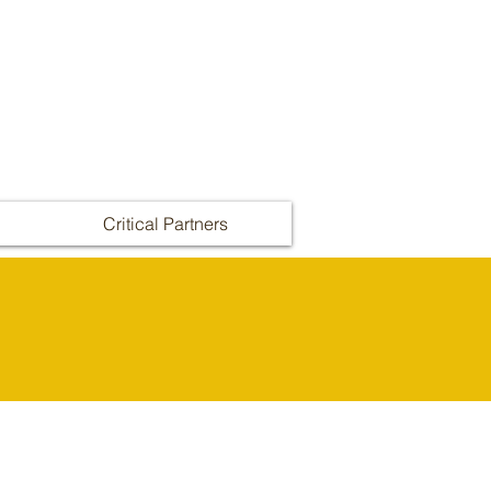
Critical Partners