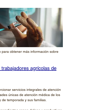
eb para obtener más información sobre
trabajadores agrícolas de
cionar servicios integrales de atención
dades únicas de atención médica de los
y de temporada y sus familias.